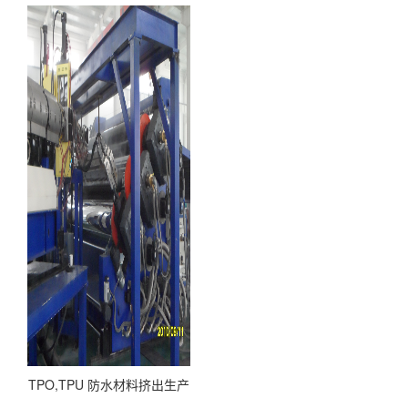
TPO,TPU 防水材料挤出生产