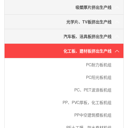
吸塑厚片挤出生产线
光学片、TV板挤出生产线
汽车板、洁具板挤出生产线
化工板、建材板挤出生产线
PC耐力板机组
PC阳光板机组
PC、PET波浪板机组
PP、PVC厚板，化工板机组
PP中空建筑模板机组
PE土工膜，防水卷材机组