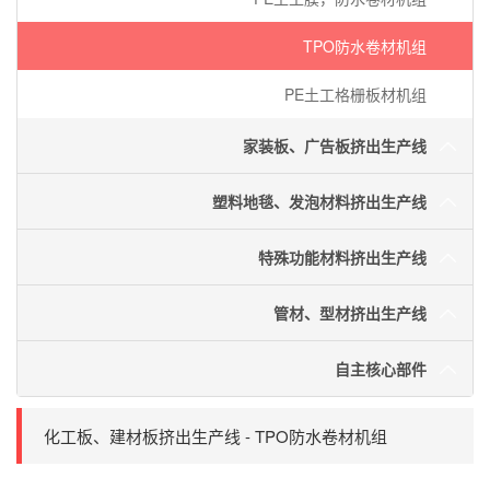
TPO防水卷材机组
PE土工格栅板材机组
家装板、广告板挤出生产线
塑料地毯、发泡材料挤出生产线
特殊功能材料挤出生产线
管材、型材挤出生产线
自主核心部件
化工板、建材板挤出生产线 - TPO防水卷材机组