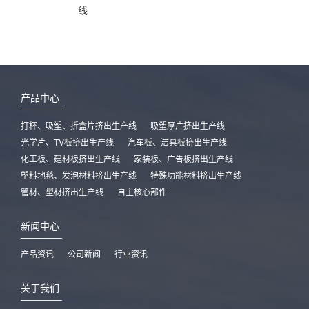
线
产品中心
打杯、吸塑、折盒片挤出生产线
吸塑厚片挤出生产线
光学片、TV板挤出生产线
汽车板、洁具板挤出生产线
化工板、建材板挤出生产线
家装板、广告板挤出生产线
塑料地毯、发泡材料挤出生产线
特殊功能材料挤出生产线
管材、型材挤出生产线
自主核心部件
新闻中心
产品资讯
公司新闻
行业资讯
关于我们